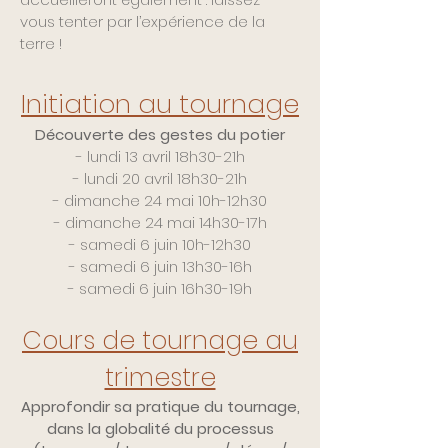
vous tenter par l’expérience de la
terre ! ​
Initiation au tournage
Découverte des gestes du potier
- lundi 13 avril 18h30-21h
- lundi 20 avril 18h30-21h​​
- dimanche 24 mai 10h-12h30
- dimanche 24 mai 14h30-17h
- samedi 6 juin 10h-12h30
- samedi 6 juin 13h30-16h
- samedi 6 juin 16h30-19h
Cours de tournage au
trimestre
Approfondir sa pratique du tournage,
dans la globalité du processus