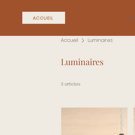
Bo
ACCUEIL
Accueil
Luminaires
Luminaires
3 articles